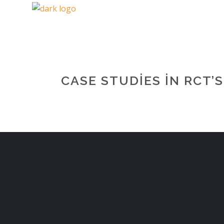
CASE STUDIES IN RCT’S