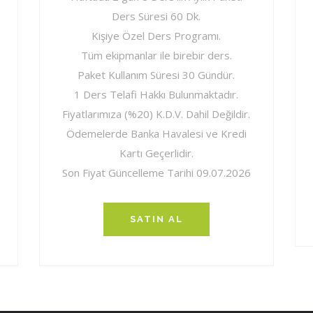
Ders Süresi 60 Dk.
Kişiye Özel Ders Programı.
Tüm ekipmanlar ile birebir ders.
Paket Kullanım Süresi 30 Gündür.
1 Ders Telafi Hakkı Bulunmaktadır.
Fiyatlarımıza (%20) K.D.V. Dahil Değildir.
Ödemelerde Banka Havalesi ve Kredi
Kartı Geçerlidir.
Son Fiyat Güncelleme Tarihi 09.07.2026
SATIN AL