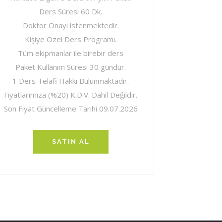
Ders Süresi 60 Dk.
Doktor Onayı istenmektedir.
Kişiye Özel Ders Programı.
Tüm ekipmanlar ile birebir ders
Paket Kullanım Süresi 30 gündür.
1 Ders Telafi Hakkı Bulunmaktadır.
Fiyatlarımıza (%20) K.D.V. Dahil Değildir.
Son Fiyat Güncelleme Tarihi 09.07.2026
SATIN AL