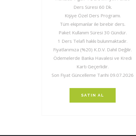
Ders Süresi 60 Dk.
Kişiye Özel Ders Programı.
Tüm ekipmanlar ile birebir ders.
Paket Kullanım Süresi 30 Gündür.
1 Ders Telafi hakkı bulunmaktadir.
Fiyatlarımıza (%20) K.D.V. Dahil Değilir.
Ödemelerde Banka Havalesi ve Kredi
Kartı Geçerlidir.
Son Fiyat Güncelleme Tarihi 09.07.2026
SATIN AL